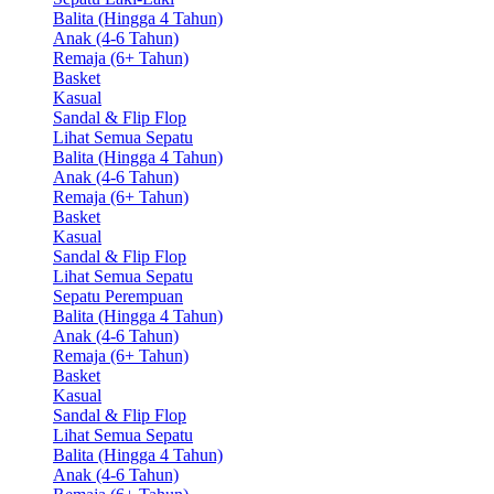
Balita (Hingga 4 Tahun)
Anak (4-6 Tahun)
Remaja (6+ Tahun)
Basket
Kasual
Sandal & Flip Flop
Lihat Semua Sepatu
Balita (Hingga 4 Tahun)
Anak (4-6 Tahun)
Remaja (6+ Tahun)
Basket
Kasual
Sandal & Flip Flop
Lihat Semua Sepatu
Sepatu Perempuan
Balita (Hingga 4 Tahun)
Anak (4-6 Tahun)
Remaja (6+ Tahun)
Basket
Kasual
Sandal & Flip Flop
Lihat Semua Sepatu
Balita (Hingga 4 Tahun)
Anak (4-6 Tahun)