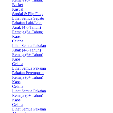
Remaja (6+ Tahun)
Basket
Kasual
Sandal & Flip Flop
Lihat Semua Sepatu
Pakaian Laki-Laki
Anak (4-6 Tahun)
Remaja (6+ Tahun)
Kaos
Celana
Lihat Semua Pakaian
Anak (4-6 Tahun)
Remaja (6+ Tahun)
Kaos
Celana
Lihat Semua Pakaian
Pakaian Perempuan
Remaja (6+ Tahun)
Kaos
Celana
Lihat Semua Pakaian
Remaja (6+ Tahun)
Kaos
Celana
Lihat Semua Pakaian