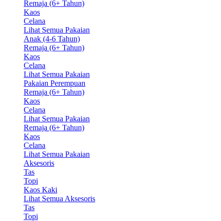
Remaja (6+ Tahun)
Kaos
Celana
Lihat Semua Pakaian
Anak (4-6 Tahun)
Remaja (6+ Tahun)
Kaos
Celana
Lihat Semua Pakaian
Pakaian Perempuan
Remaja (6+ Tahun)
Kaos
Celana
Lihat Semua Pakaian
Remaja (6+ Tahun)
Kaos
Celana
Lihat Semua Pakaian
Aksesoris
Tas
Topi
Kaos Kaki
Lihat Semua Aksesoris
Tas
Topi