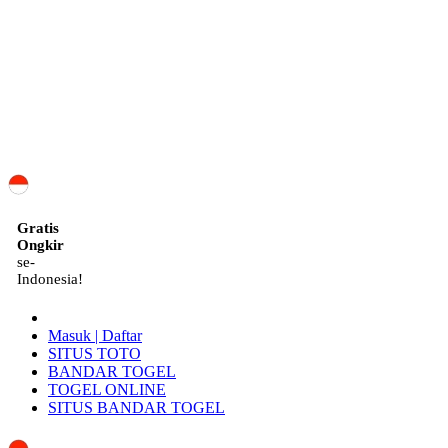
ID
Gratis
Ongkir
se-
Indonesia!
Masuk | Daftar
SITUS TOTO
BANDAR TOGEL
TOGEL ONLINE
SITUS BANDAR TOGEL