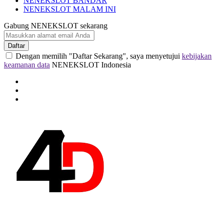
NENEKSLOT BANDAR
NENEKSLOT MALAM INI
Gabung NENEKSLOT sekarang
Daftar
Dengan memilih "Daftar Sekarang", saya menyetujui
kebijakan
keamanan data
NENEKSLOT Indonesia