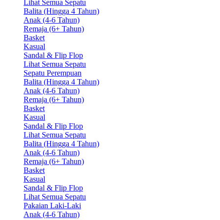
Lihat Semua Sepatu
Balita (Hingga 4 Tahun)
Anak (4-6 Tahun)
Remaja (6+ Tahun)
Basket
Kasual
Sandal & Flip Flop
Lihat Semua Sepatu
Sepatu Perempuan
Balita (Hingga 4 Tahun)
Anak (4-6 Tahun)
Remaja (6+ Tahun)
Basket
Kasual
Sandal & Flip Flop
Lihat Semua Sepatu
Balita (Hingga 4 Tahun)
Anak (4-6 Tahun)
Remaja (6+ Tahun)
Basket
Kasual
Sandal & Flip Flop
Lihat Semua Sepatu
Pakaian Laki-Laki
Anak (4-6 Tahun)