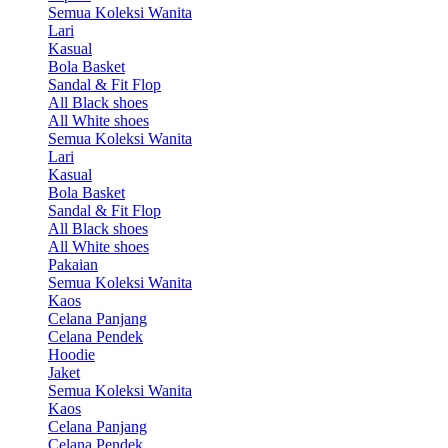
Semua Koleksi Wanita
Lari
Kasual
Bola Basket
Sandal & Fit Flop
All Black shoes
All White shoes
Semua Koleksi Wanita
Lari
Kasual
Bola Basket
Sandal & Fit Flop
All Black shoes
All White shoes
Pakaian
Semua Koleksi Wanita
Kaos
Celana Panjang
Celana Pendek
Hoodie
Jaket
Semua Koleksi Wanita
Kaos
Celana Panjang
Celana Pendek