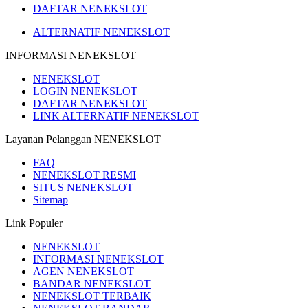
DAFTAR NENEKSLOT
ALTERNATIF NENEKSLOT
INFORMASI NENEKSLOT
NENEKSLOT
LOGIN NENEKSLOT
DAFTAR NENEKSLOT
LINK ALTERNATIF NENEKSLOT
Layanan Pelanggan NENEKSLOT
FAQ
NENEKSLOT RESMI
SITUS NENEKSLOT
Sitemap
Link Populer
NENEKSLOT
INFORMASI NENEKSLOT
AGEN NENEKSLOT
BANDAR NENEKSLOT
NENEKSLOT TERBAIK