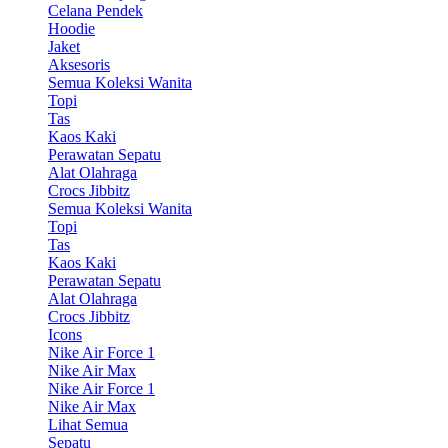
Celana Pendek
Hoodie
Jaket
Aksesoris
Semua Koleksi Wanita
Topi
Tas
Kaos Kaki
Perawatan Sepatu
Alat Olahraga
Crocs Jibbitz
Semua Koleksi Wanita
Topi
Tas
Kaos Kaki
Perawatan Sepatu
Alat Olahraga
Crocs Jibbitz
Icons
Nike Air Force 1
Nike Air Max
Nike Air Force 1
Nike Air Max
Lihat Semua
Sepatu