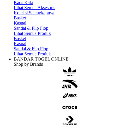
Kaos Kaki
Lihat Semua Aksesoris
Koleksi Selengkapnya
Basket
Kasual
Sandal & Flip Flop
Lihat Semua Produk
Basket
Kasual
Sandal & Flip Flop
Lihat Semua Produk
BANDAR TOGEL ONLINE
Shop by Brands