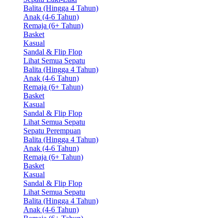
Balita (Hingga 4 Tahun)
Anak (4-6 Tahun)
Remaja (6+ Tahun)
Basket
Kasual
Sandal & Flip Flop
Lihat Semua Sepatu
Balita (Hingga 4 Tahun)
Anak (4-6 Tahun)
Remaja (6+ Tahun)
Basket
Kasual
Sandal & Flip Flop
Lihat Semua Sepatu
Sepatu Perempuan
Balita (Hingga 4 Tahun)
Anak (4-6 Tahun)
Remaja (6+ Tahun)
Basket
Kasual
Sandal & Flip Flop
Lihat Semua Sepatu
Balita (Hingga 4 Tahun)
Anak (4-6 Tahun)