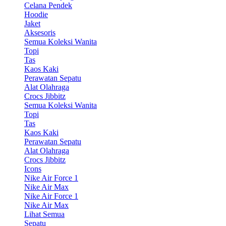
Celana Pendek
Hoodie
Jaket
Aksesoris
Semua Koleksi Wanita
Topi
Tas
Kaos Kaki
Perawatan Sepatu
Alat Olahraga
Crocs Jibbitz
Semua Koleksi Wanita
Topi
Tas
Kaos Kaki
Perawatan Sepatu
Alat Olahraga
Crocs Jibbitz
Icons
Nike Air Force 1
Nike Air Max
Nike Air Force 1
Nike Air Max
Lihat Semua
Sepatu