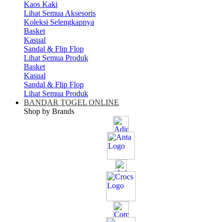
Kaos Kaki
Lihat Semua Aksesoris
Koleksi Selengkapnya
Basket
Kasual
Sandal & Flip Flop
Lihat Semua Produk
Basket
Kasual
Sandal & Flip Flop
Lihat Semua Produk
BANDAR TOGEL ONLINE
Shop by Brands