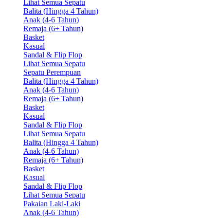
Lihat Semua Sepatu
Balita (Hingga 4 Tahun)
Anak (4-6 Tahun)
Remaja (6+ Tahun)
Basket
Kasual
Sandal & Flip Flop
Lihat Semua Sepatu
Sepatu Perempuan
Balita (Hingga 4 Tahun)
Anak (4-6 Tahun)
Remaja (6+ Tahun)
Basket
Kasual
Sandal & Flip Flop
Lihat Semua Sepatu
Balita (Hingga 4 Tahun)
Anak (4-6 Tahun)
Remaja (6+ Tahun)
Basket
Kasual
Sandal & Flip Flop
Lihat Semua Sepatu
Pakaian Laki-Laki
Anak (4-6 Tahun)