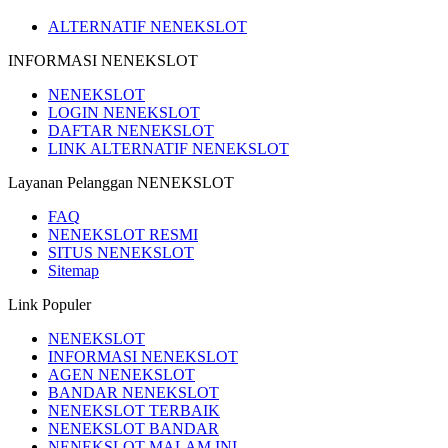
ALTERNATIF NENEKSLOT
INFORMASI NENEKSLOT
NENEKSLOT
LOGIN NENEKSLOT
DAFTAR NENEKSLOT
LINK ALTERNATIF NENEKSLOT
Layanan Pelanggan NENEKSLOT
FAQ
NENEKSLOT RESMI
SITUS NENEKSLOT
Sitemap
Link Populer
NENEKSLOT
INFORMASI NENEKSLOT
AGEN NENEKSLOT
BANDAR NENEKSLOT
NENEKSLOT TERBAIK
NENEKSLOT BANDAR
NENEKSLOT MALAM INI