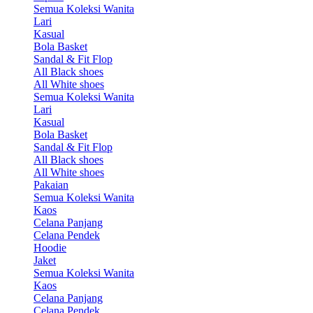
Semua Koleksi Wanita
Lari
Kasual
Bola Basket
Sandal & Fit Flop
All Black shoes
All White shoes
Semua Koleksi Wanita
Lari
Kasual
Bola Basket
Sandal & Fit Flop
All Black shoes
All White shoes
Pakaian
Semua Koleksi Wanita
Kaos
Celana Panjang
Celana Pendek
Hoodie
Jaket
Semua Koleksi Wanita
Kaos
Celana Panjang
Celana Pendek