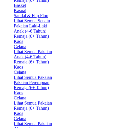
Remaja (6+ Tahun)
Basket
Kasual
Sandal & Flip Flop
Lihat Semua Sepatu
Pakaian Laki-Laki
Anak (4-6 Tahun)
Remaja (6+ Tahun)
Kaos
Celana
Lihat Semua Pakaian
Anak (4-6 Tahun)
Remaja (6+ Tahun)
Kaos
Celana
Lihat Semua Pakaian
Pakaian Perempuan
Remaja (6+ Tahun)
Kaos
Celana
Lihat Semua Pakaian
Remaja (6+ Tahun)
Kaos
Celana
Lihat Semua Pakaian