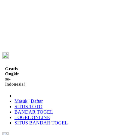
ID
Gratis
Ongkir
se-
Indonesia!
Masuk | Daftar
SITUS TOTO
BANDAR TOGEL
TOGEL ONLINE
SITUS BANDAR TOGEL