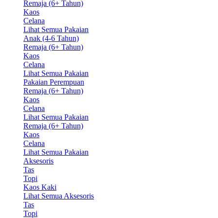
Remaja (6+ Tahun)
Kaos
Celana
Lihat Semua Pakaian
Anak (4-6 Tahun)
Remaja (6+ Tahun)
Kaos
Celana
Lihat Semua Pakaian
Pakaian Perempuan
Remaja (6+ Tahun)
Kaos
Celana
Lihat Semua Pakaian
Remaja (6+ Tahun)
Kaos
Celana
Lihat Semua Pakaian
Aksesoris
Tas
Topi
Kaos Kaki
Lihat Semua Aksesoris
Tas
Topi