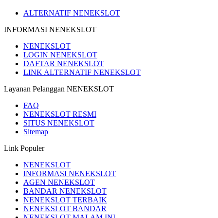
ALTERNATIF NENEKSLOT
INFORMASI NENEKSLOT
NENEKSLOT
LOGIN NENEKSLOT
DAFTAR NENEKSLOT
LINK ALTERNATIF NENEKSLOT
Layanan Pelanggan NENEKSLOT
FAQ
NENEKSLOT RESMI
SITUS NENEKSLOT
Sitemap
Link Populer
NENEKSLOT
INFORMASI NENEKSLOT
AGEN NENEKSLOT
BANDAR NENEKSLOT
NENEKSLOT TERBAIK
NENEKSLOT BANDAR
NENEKSLOT MALAM INI