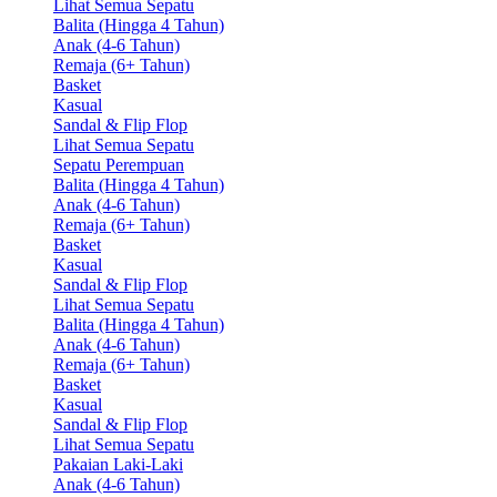
Lihat Semua Sepatu
Balita (Hingga 4 Tahun)
Anak (4-6 Tahun)
Remaja (6+ Tahun)
Basket
Kasual
Sandal & Flip Flop
Lihat Semua Sepatu
Sepatu Perempuan
Balita (Hingga 4 Tahun)
Anak (4-6 Tahun)
Remaja (6+ Tahun)
Basket
Kasual
Sandal & Flip Flop
Lihat Semua Sepatu
Balita (Hingga 4 Tahun)
Anak (4-6 Tahun)
Remaja (6+ Tahun)
Basket
Kasual
Sandal & Flip Flop
Lihat Semua Sepatu
Pakaian Laki-Laki
Anak (4-6 Tahun)