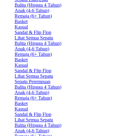
Balita (Hingga 4 Tahun)
Anak (4-6 Tahun)
Remaja (6+ Tahun)
Basket
Kasual
Sandal & Flip Flop
Lihat Semua Sepatu
Balita (Hingga 4 Tahun)
Anak (4-6 Tahun)
Remaja (6+ Tahun)
Basket
Kasual
Sandal & Flip Flop
Lihat Semua Sepatu
Sepatu Perempuan
Balita (Hingga 4 Tahun)
Anak (4-6 Tahun)
Remaja (6+ Tahun)
Basket
Kasual
Sandal & Flip Flop
Lihat Semua Sepatu
Balita (Hingga 4 Tahun)
Anak (4-6 Tahun)