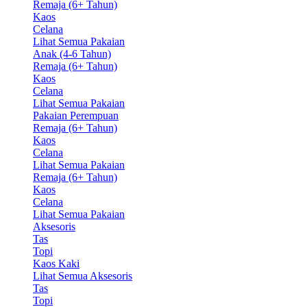
Remaja (6+ Tahun)
Kaos
Celana
Lihat Semua Pakaian
Anak (4-6 Tahun)
Remaja (6+ Tahun)
Kaos
Celana
Lihat Semua Pakaian
Pakaian Perempuan
Remaja (6+ Tahun)
Kaos
Celana
Lihat Semua Pakaian
Remaja (6+ Tahun)
Kaos
Celana
Lihat Semua Pakaian
Aksesoris
Tas
Topi
Kaos Kaki
Lihat Semua Aksesoris
Tas
Topi