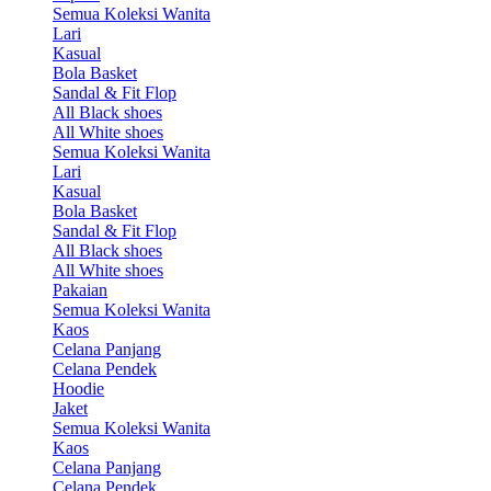
Semua Koleksi Wanita
Lari
Kasual
Bola Basket
Sandal & Fit Flop
All Black shoes
All White shoes
Semua Koleksi Wanita
Lari
Kasual
Bola Basket
Sandal & Fit Flop
All Black shoes
All White shoes
Pakaian
Semua Koleksi Wanita
Kaos
Celana Panjang
Celana Pendek
Hoodie
Jaket
Semua Koleksi Wanita
Kaos
Celana Panjang
Celana Pendek