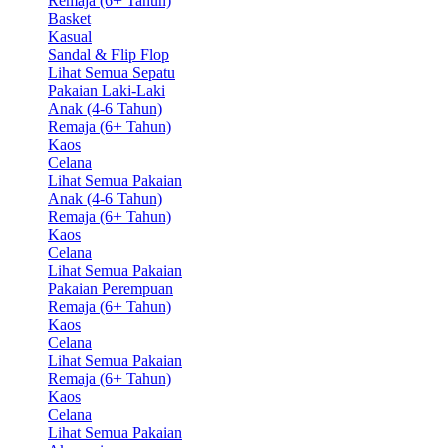
Remaja (6+ Tahun)
Basket
Kasual
Sandal & Flip Flop
Lihat Semua Sepatu
Pakaian Laki-Laki
Anak (4-6 Tahun)
Remaja (6+ Tahun)
Kaos
Celana
Lihat Semua Pakaian
Anak (4-6 Tahun)
Remaja (6+ Tahun)
Kaos
Celana
Lihat Semua Pakaian
Pakaian Perempuan
Remaja (6+ Tahun)
Kaos
Celana
Lihat Semua Pakaian
Remaja (6+ Tahun)
Kaos
Celana
Lihat Semua Pakaian