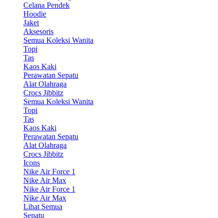
Celana Pendek
Hoodie
Jaket
Aksesoris
Semua Koleksi Wanita
Topi
Tas
Kaos Kaki
Perawatan Sepatu
Alat Olahraga
Crocs Jibbitz
Semua Koleksi Wanita
Topi
Tas
Kaos Kaki
Perawatan Sepatu
Alat Olahraga
Crocs Jibbitz
Icons
Nike Air Force 1
Nike Air Max
Nike Air Force 1
Nike Air Max
Lihat Semua
Sepatu