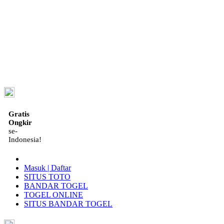
ID
Gratis
Ongkir
se-
Indonesia!
Masuk | Daftar
SITUS TOTO
BANDAR TOGEL
TOGEL ONLINE
SITUS BANDAR TOGEL