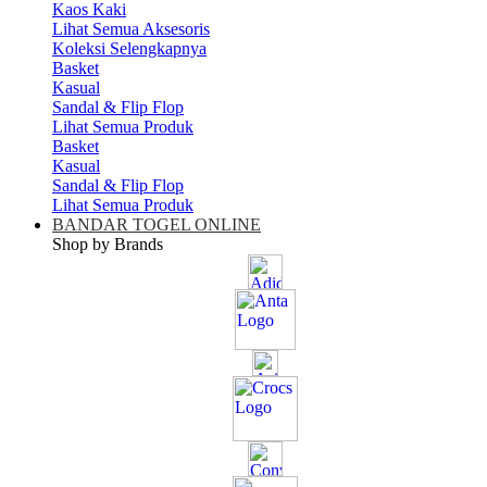
Kaos Kaki
Lihat Semua Aksesoris
Koleksi Selengkapnya
Basket
Kasual
Sandal & Flip Flop
Lihat Semua Produk
Basket
Kasual
Sandal & Flip Flop
Lihat Semua Produk
BANDAR TOGEL ONLINE
Shop by Brands