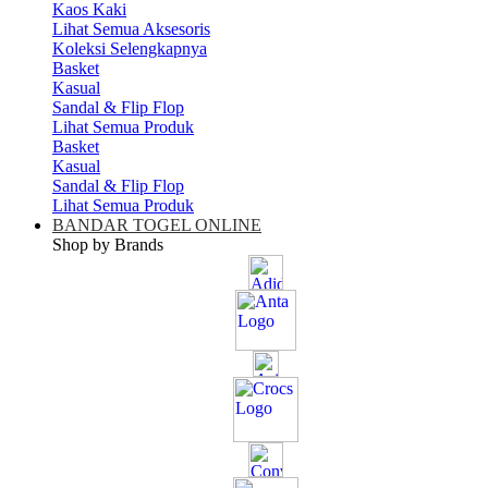
Kaos Kaki
Lihat Semua Aksesoris
Koleksi Selengkapnya
Basket
Kasual
Sandal & Flip Flop
Lihat Semua Produk
Basket
Kasual
Sandal & Flip Flop
Lihat Semua Produk
BANDAR TOGEL ONLINE
Shop by Brands