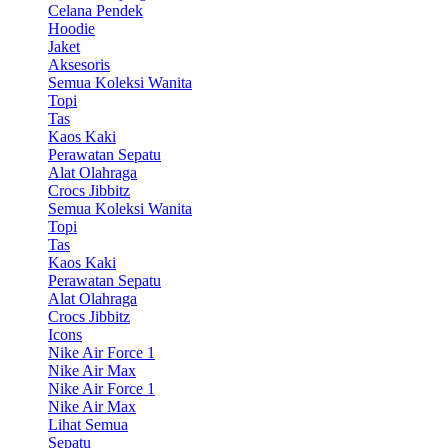
Celana Pendek
Hoodie
Jaket
Aksesoris
Semua Koleksi Wanita
Topi
Tas
Kaos Kaki
Perawatan Sepatu
Alat Olahraga
Crocs Jibbitz
Semua Koleksi Wanita
Topi
Tas
Kaos Kaki
Perawatan Sepatu
Alat Olahraga
Crocs Jibbitz
Icons
Nike Air Force 1
Nike Air Max
Nike Air Force 1
Nike Air Max
Lihat Semua
Sepatu