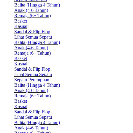
Balita (Hingga 4 Tahun)
Anak (4-6 Tahun)
Remaja (6+ Tahun)
Basket
Kasual
Sandal & Flip Flop
Lihat Semua Sepatu
Balita (Hingga 4 Tahun)
Anak (4-6 Tahun)
Remaja (6+ Tahun)
Basket
Kasual
Sandal & Flip Flop
Lihat Semua Sepatu
Sepatu Perempuan
Balita (Hingga 4 Tahun)
Anak (4-6 Tahun)
Remaja (6+ Tahun)
Basket
Kasual
Sandal & Flip Flop
Lihat Semua Sepatu
Balita (Hingga 4 Tahun)
Anak (4-6 Tahun)