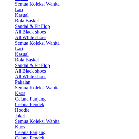
Semua Koleksi Wanita
Lari
Kasual
Bola Basket
Sandal & Fit Flop
All Black shoes
All White shoes
Semua Koleksi Wanita
Lari
Kasual
Bola Basket
Sandal & Fit Flop
All Black shoes
All White shoes
Pakaian
Semua Koleksi Wanita
Kaos
Celana Panjang
Celana Pendek
Hoodie
Jaket
Semua Koleksi Wanita
Kaos
Celana Panjang
Celana Pendek