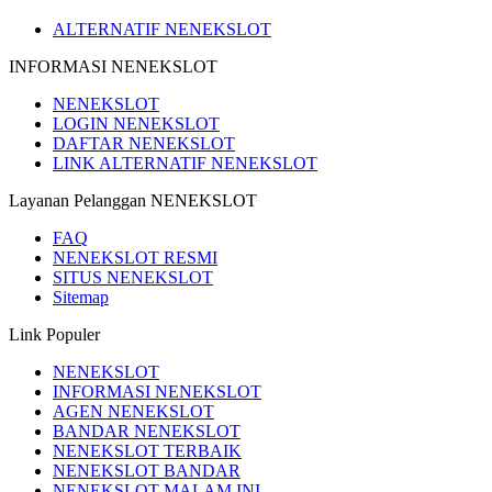
ALTERNATIF NENEKSLOT
INFORMASI NENEKSLOT
NENEKSLOT
LOGIN NENEKSLOT
DAFTAR NENEKSLOT
LINK ALTERNATIF NENEKSLOT
Layanan Pelanggan NENEKSLOT
FAQ
NENEKSLOT RESMI
SITUS NENEKSLOT
Sitemap
Link Populer
NENEKSLOT
INFORMASI NENEKSLOT
AGEN NENEKSLOT
BANDAR NENEKSLOT
NENEKSLOT TERBAIK
NENEKSLOT BANDAR
NENEKSLOT MALAM INI