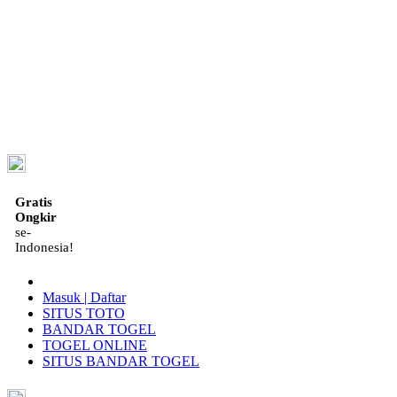
ID
Gratis
Ongkir
se-
Indonesia!
Masuk | Daftar
SITUS TOTO
BANDAR TOGEL
TOGEL ONLINE
SITUS BANDAR TOGEL