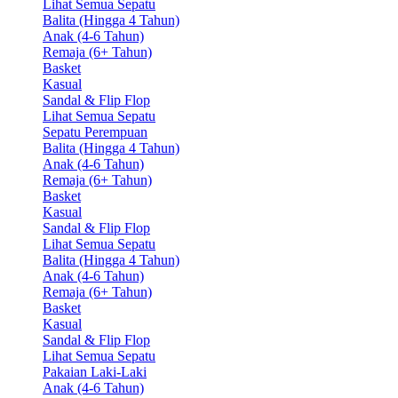
Lihat Semua Sepatu
Balita (Hingga 4 Tahun)
Anak (4-6 Tahun)
Remaja (6+ Tahun)
Basket
Kasual
Sandal & Flip Flop
Lihat Semua Sepatu
Sepatu Perempuan
Balita (Hingga 4 Tahun)
Anak (4-6 Tahun)
Remaja (6+ Tahun)
Basket
Kasual
Sandal & Flip Flop
Lihat Semua Sepatu
Balita (Hingga 4 Tahun)
Anak (4-6 Tahun)
Remaja (6+ Tahun)
Basket
Kasual
Sandal & Flip Flop
Lihat Semua Sepatu
Pakaian Laki-Laki
Anak (4-6 Tahun)