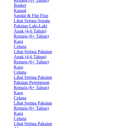
Remaja (6+ Tahun)
Basket
Kasual
Sandal & Flip Flop
Lihat Semua Sepatu
Pakaian Laki-Laki
Anak (4-6 Tahun)
Remaja (6+ Tahun)
Kaos
Celana
Lihat Semua Pakaian
Anak (4-6 Tahun)
Remaja (6+ Tahun)
Kaos
Celana
Lihat Semua Pakaian
Pakaian Perempuan
Remaja (6+ Tahun)
Kaos
Celana
Lihat Semua Pakaian
Remaja (6+ Tahun)
Kaos
Celana
Lihat Semua Pakaian