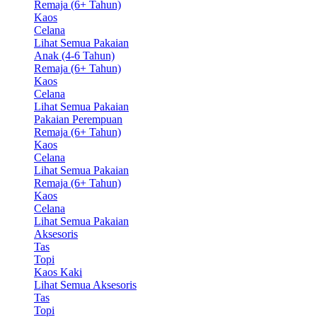
Remaja (6+ Tahun)
Kaos
Celana
Lihat Semua Pakaian
Anak (4-6 Tahun)
Remaja (6+ Tahun)
Kaos
Celana
Lihat Semua Pakaian
Pakaian Perempuan
Remaja (6+ Tahun)
Kaos
Celana
Lihat Semua Pakaian
Remaja (6+ Tahun)
Kaos
Celana
Lihat Semua Pakaian
Aksesoris
Tas
Topi
Kaos Kaki
Lihat Semua Aksesoris
Tas
Topi